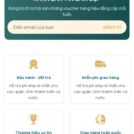
Đừng bỏ lỡ cơ hội săn những voucher hàng hiệu đẳng cấp mỗi
tuần
Bảo hành - đổi trả
Miễn phí giao hàng
Hỗ trợ phí ship rẻ nhất cho
Hỗ trợ phí ship rẻ nhất cho
các quận, tỉnh thành trên cả
các quận, tỉnh thành trên cả
nước.
nước.
Thương hiệu uy tín
Giao hàng toàn quốc