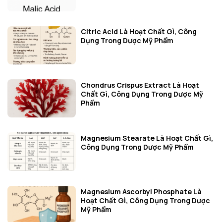
Citric Acid Là Hoạt Chất Gì, Công
Dụng Trong Dược Mỹ Phẩm
Chondrus Crispus Extract Là Hoạt
Chất Gì, Công Dụng Trong Dược Mỹ
Phẩm
Magnesium Stearate Là Hoạt Chất Gì,
Công Dụng Trong Dược Mỹ Phẩm
Magnesium Ascorbyl Phosphate Là
Hoạt Chất Gì, Công Dụng Trong Dược
Mỹ Phẩm