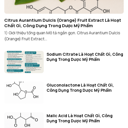
Citrus Aurantium Dulcis (Orange) Fruit Extract Là Hoạt
Chất Gì, Công Dụng Trong Dược Mỹ Phẩm
1) Giới thiệu tổng quan Mô tả ngắn gọn. Citrus Aurantium Dulcis
(Orange) Fruit Extract...
Sodium Citrate Là Hoạt Chất Gì, Công
Dụng Trong Dược Mỹ Phẩm
Gluconolactone Là Hoạt Chất Gì,
Công Dụng Trong Dược Mỹ Phẩm
Malic Acid Là Hoạt Chất Gì, Công
Dụng Trong Dược Mỹ Phẩm