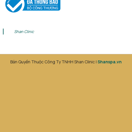
Shan Clinic
Bản Quyền Thuộc Công Ty TNHH Shan Clinic |
Shanspa.vn