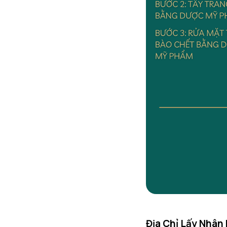
Địa Chỉ Lấy Nhân