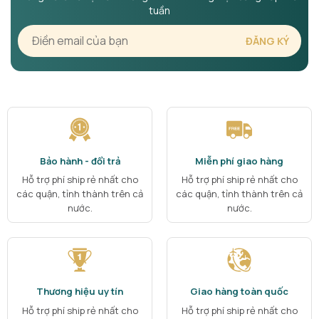
tuần
Bảo hành - đổi trả
Miễn phí giao hàng
Hỗ trợ phí ship rẻ nhất cho
Hỗ trợ phí ship rẻ nhất cho
các quận, tỉnh thành trên cả
các quận, tỉnh thành trên cả
nước.
nước.
Thương hiệu uy tín
Giao hàng toàn quốc
Hỗ trợ phí ship rẻ nhất cho
Hỗ trợ phí ship rẻ nhất cho