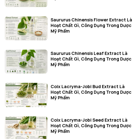
Saururus Chinensis Flower Extract Là
Hoạt Chất Gì, Công Dụng Trong Dược
Mỹ Phẩm
Saururus Chinensis Leaf Extract Là
Hoạt Chất Gì, Công Dụng Trong Dược
Mỹ Phẩm
Coix Lacryma-Jobi Bud Extract Là
Hoạt Chất Gì, Công Dụng Trong Dược
Mỹ Phẩm
Coix Lacryma-Jobi Seed Extract Là
Hoạt Chất Gì, Công Dụng Trong Dược
Mỹ Phẩm