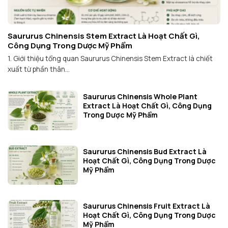
Saururus Chinensis Stem Extract Là Hoạt Chất Gì,
Công Dụng Trong Dược Mỹ Phẩm
1. Giới thiệu tổng quan Saururus Chinensis Stem Extract là chiết
xuất từ phần thân...
Saururus Chinensis Whole Plant
Extract Là Hoạt Chất Gì, Công Dụng
Trong Dược Mỹ Phẩm
Saururus Chinensis Bud Extract Là
Hoạt Chất Gì, Công Dụng Trong Dược
Mỹ Phẩm
Saururus Chinensis Fruit Extract Là
Hoạt Chất Gì, Công Dụng Trong Dược
Mỹ Phẩm