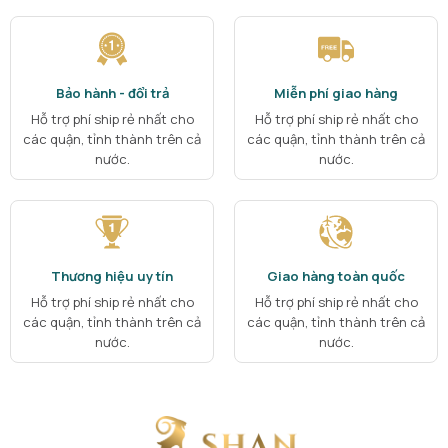
Bảo hành - đổi trả
Miễn phí giao hàng
Hỗ trợ phí ship rẻ nhất cho
Hỗ trợ phí ship rẻ nhất cho
các quận, tỉnh thành trên cả
các quận, tỉnh thành trên cả
nước.
nước.
Thương hiệu uy tín
Giao hàng toàn quốc
Hỗ trợ phí ship rẻ nhất cho
Hỗ trợ phí ship rẻ nhất cho
các quận, tỉnh thành trên cả
các quận, tỉnh thành trên cả
nước.
nước.