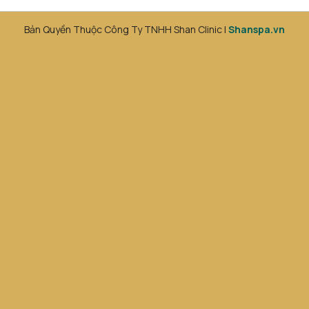
Bản Quyền Thuộc Công Ty TNHH Shan Clinic |
Shanspa.vn