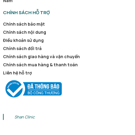
Nam
CHÍNH SÁCH HỖ TRỢ
Chính sách bảo mật
Chính sách nội dung
Điều khoản sử dụng
Chính sách đổi trả
Chính sách giao hàng và vận chuyển
Chính sách mua hàng & thanh toán
Liên hệ hỗ trợ
Shan Clinic