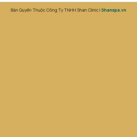
Bản Quyền Thuộc Công Ty TNHH Shan Clinic |
Shanspa.vn