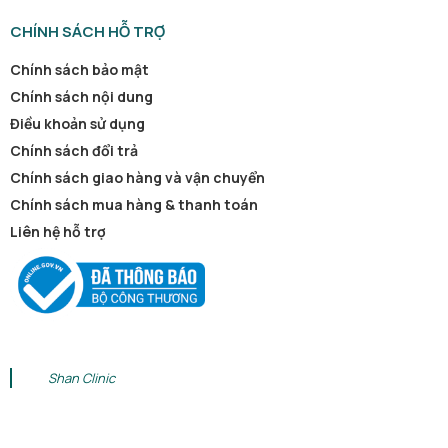
CHÍNH SÁCH HỖ TRỢ
Chính sách bảo mật
Chính sách nội dung
Điều khoản sử dụng
Chính sách đổi trả
Chính sách giao hàng và vận chuyển
Chính sách mua hàng & thanh toán
Liên hệ hỗ trợ
Shan Clinic