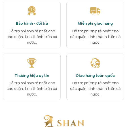
Bảo hành - đổi trả
Miễn phí giao hàng
Hỗ trợ phí ship rẻ nhất cho
Hỗ trợ phí ship rẻ nhất cho
các quận, tỉnh thành trên cả
các quận, tỉnh thành trên cả
nước.
nước.
Thương hiệu uy tín
Giao hàng toàn quốc
Hỗ trợ phí ship rẻ nhất cho
Hỗ trợ phí ship rẻ nhất cho
các quận, tỉnh thành trên cả
các quận, tỉnh thành trên cả
nước.
nước.