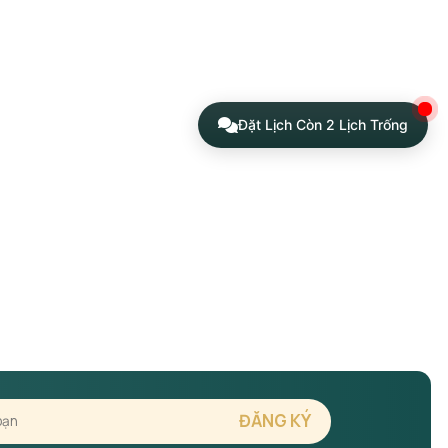
Đặt Lịch Còn 2 Lịch Trống