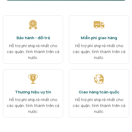
Bảo hành - đổi trả
Miễn phí giao hàng
Hỗ trợ phí ship rẻ nhất cho
Hỗ trợ phí ship rẻ nhất cho
các quận, tỉnh thành trên cả
các quận, tỉnh thành trên cả
nước.
nước.
Thương hiệu uy tín
Giao hàng toàn quốc
Hỗ trợ phí ship rẻ nhất cho
Hỗ trợ phí ship rẻ nhất cho
các quận, tỉnh thành trên cả
các quận, tỉnh thành trên cả
nước.
nước.