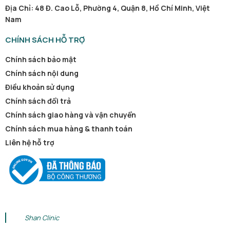
Địa Chỉ: 48 Đ. Cao Lỗ, Phường 4, Quận 8, Hồ Chí Minh, Việt
Nam
CHÍNH SÁCH HỖ TRỢ
Chính sách bảo mật
Chính sách nội dung
Điều khoản sử dụng
Chính sách đổi trả
Chính sách giao hàng và vận chuyển
Chính sách mua hàng & thanh toán
Liên hệ hỗ trợ
Shan Clinic