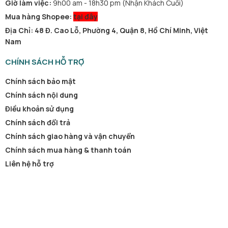
Giờ làm việc:
9h00 am - 18h30 pm (Nhận Khách Cuối)
Mua hàng Shopee:
tại đây
Địa Chỉ: 48 Đ. Cao Lỗ, Phường 4, Quận 8, Hồ Chí Minh, Việt
Nam
CHÍNH SÁCH HỖ TRỢ
Chính sách bảo mật
Chính sách nội dung
Điều khoản sử dụng
Chính sách đổi trả
Chính sách giao hàng và vận chuyển
Chính sách mua hàng & thanh toán
Liên hệ hỗ trợ