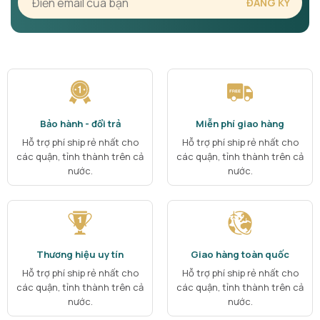
Bảo hành - đổi trả
Miễn phí giao hàng
Hỗ trợ phí ship rẻ nhất cho
Hỗ trợ phí ship rẻ nhất cho
các quận, tỉnh thành trên cả
các quận, tỉnh thành trên cả
nước.
nước.
Thương hiệu uy tín
Giao hàng toàn quốc
Hỗ trợ phí ship rẻ nhất cho
Hỗ trợ phí ship rẻ nhất cho
các quận, tỉnh thành trên cả
các quận, tỉnh thành trên cả
nước.
nước.