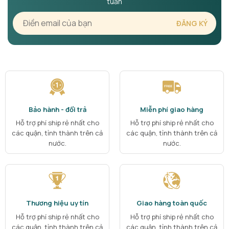
tuần
Bảo hành - đổi trả
Miễn phí giao hàng
Hỗ trợ phí ship rẻ nhất cho
Hỗ trợ phí ship rẻ nhất cho
các quận, tỉnh thành trên cả
các quận, tỉnh thành trên cả
nước.
nước.
Thương hiệu uy tín
Giao hàng toàn quốc
Hỗ trợ phí ship rẻ nhất cho
Hỗ trợ phí ship rẻ nhất cho
các quận, tỉnh thành trên cả
các quận, tỉnh thành trên cả