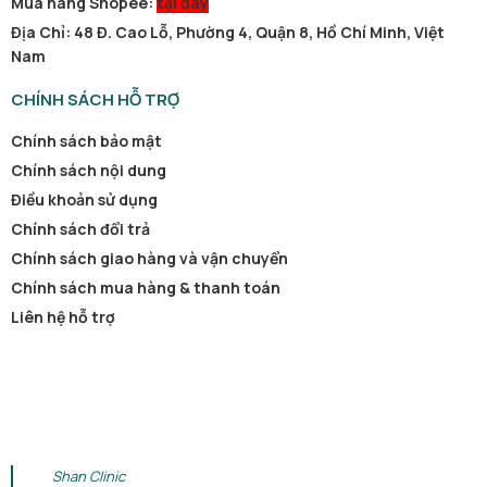
Mua hàng Shopee:
tại đây
Địa Chỉ: 48 Đ. Cao Lỗ, Phường 4, Quận 8, Hồ Chí Minh, Việt
Nam
CHÍNH SÁCH HỖ TRỢ
Chính sách bảo mật
Chính sách nội dung
Điều khoản sử dụng
Chính sách đổi trả
Chính sách giao hàng và vận chuyển
Chính sách mua hàng & thanh toán
Liên hệ hỗ trợ
Shan Clinic