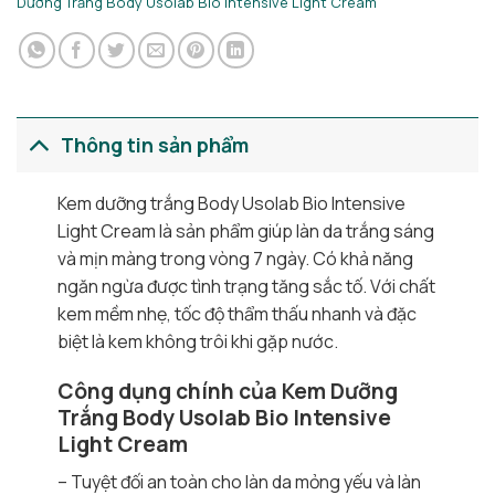
Dưỡng Trắng Body Usolab Bio Intensive Light Cream
Thông tin sản phẩm
Kem dưỡng trắng Body Usolab Bio Intensive
Light Cream là sản phẩm giúp làn da trắng sáng
và mịn màng trong vòng 7 ngày. Có khả năng
ngăn ngừa được tình trạng tăng sắc tố. Với chất
kem mềm nhẹ, tốc độ thẩm thấu nhanh và đặc
biệt là kem không trôi khi gặp nước.
Công dụng chính của Kem Dưỡng
Trắng Body Usolab Bio Intensive
Light Cream
– Tuyệt đối an toàn cho làn da mỏng yếu và làn