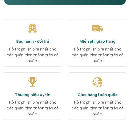
Bảo hành - đổi trả
Miễn phí giao hàng
Hỗ trợ phí ship rẻ nhất cho
Hỗ trợ phí ship rẻ nhất cho
các quận, tỉnh thành trên cả
các quận, tỉnh thành trên cả
nước.
nước.
Thương hiệu uy tín
Giao hàng toàn quốc
Hỗ trợ phí ship rẻ nhất cho
Hỗ trợ phí ship rẻ nhất cho
các quận, tỉnh thành trên cả
các quận, tỉnh thành trên cả
nước.
nước.