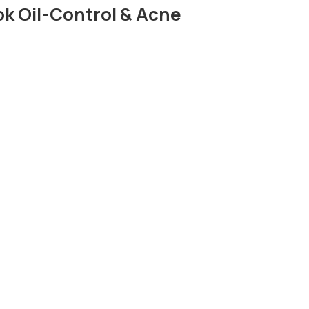
k Oil-Control & Acne