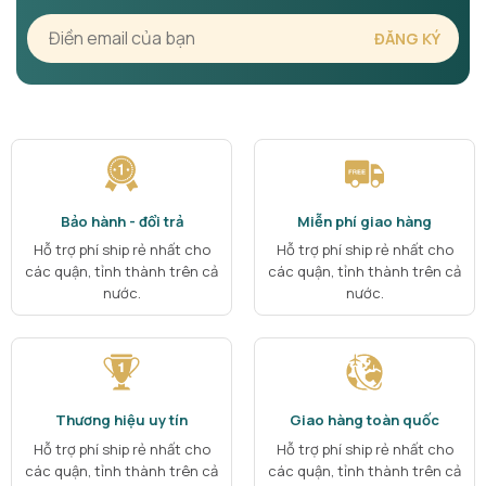
Bảo hành - đổi trả
Miễn phí giao hàng
Hỗ trợ phí ship rẻ nhất cho
Hỗ trợ phí ship rẻ nhất cho
các quận, tỉnh thành trên cả
các quận, tỉnh thành trên cả
nước.
nước.
Thương hiệu uy tín
Giao hàng toàn quốc
Hỗ trợ phí ship rẻ nhất cho
Hỗ trợ phí ship rẻ nhất cho
các quận, tỉnh thành trên cả
các quận, tỉnh thành trên cả