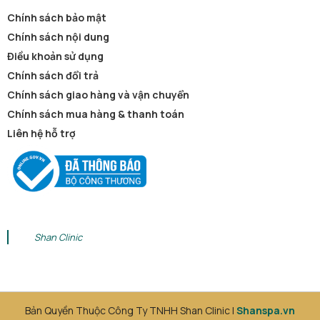
Chính sách bảo mật
Chính sách nội dung
Điều khoản sử dụng
Chính sách đổi trả
Chính sách giao hàng và vận chuyển
Chính sách mua hàng & thanh toán
Liên hệ hỗ trợ
Shan Clinic
Bản Quyền Thuộc Công Ty TNHH Shan Clinic |
Shanspa.vn