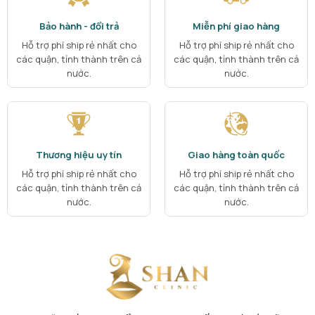
Bảo hành - đổi trả
Miễn phí giao hàng
Hỗ trợ phí ship rẻ nhất cho
Hỗ trợ phí ship rẻ nhất cho
các quận, tỉnh thành trên cả
các quận, tỉnh thành trên cả
nước.
nước.
Thương hiệu uy tín
Giao hàng toàn quốc
Hỗ trợ phí ship rẻ nhất cho
Hỗ trợ phí ship rẻ nhất cho
các quận, tỉnh thành trên cả
các quận, tỉnh thành trên cả
nước.
nước.