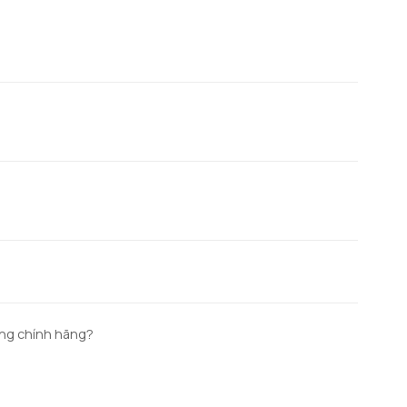
àng chính hãng?