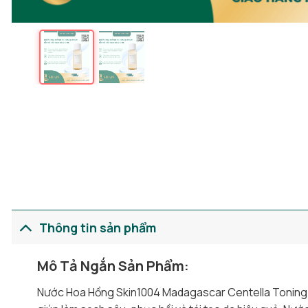
Thông tin sản phẩm
Mô Tả Ngắn Sản Phẩm:
Nước Hoa Hồng Skin1004 Madagascar Centella Toning T