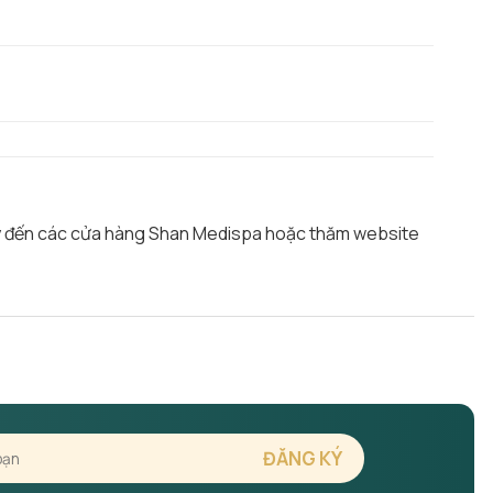
ãy đến các cửa hàng Shan Medispa hoặc thăm website