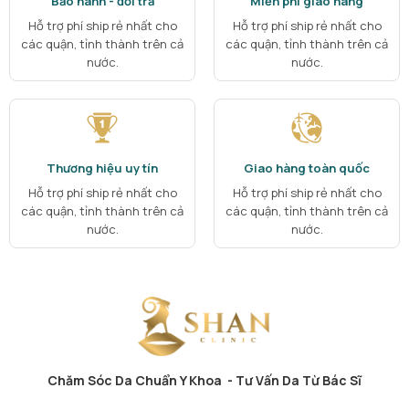
Bảo hành - đổi trả
Miễn phí giao hàng
Hỗ trợ phí ship rẻ nhất cho
Hỗ trợ phí ship rẻ nhất cho
các quận, tỉnh thành trên cả
các quận, tỉnh thành trên cả
nước.
nước.
Thương hiệu uy tín
Giao hàng toàn quốc
Hỗ trợ phí ship rẻ nhất cho
Hỗ trợ phí ship rẻ nhất cho
các quận, tỉnh thành trên cả
các quận, tỉnh thành trên cả
nước.
nước.
Chăm Sóc Da Chuẩn Y Khoa - Tư Vấn Da Từ Bác Sĩ