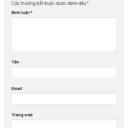
Các trường bắt buộc được đánh dấu
*
Bình luận
*
Tên
Email
Trang web