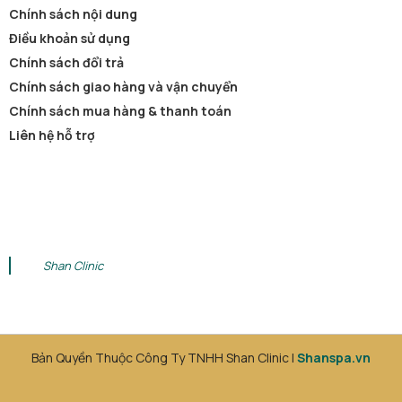
Chính sách nội dung
Điều khoản sử dụng
Chính sách đổi trả
Chính sách giao hàng và vận chuyển
Chính sách mua hàng & thanh toán
Liên hệ hỗ trợ
Shan Clinic
Bản Quyền Thuộc Công Ty TNHH Shan Clinic |
Shanspa.vn