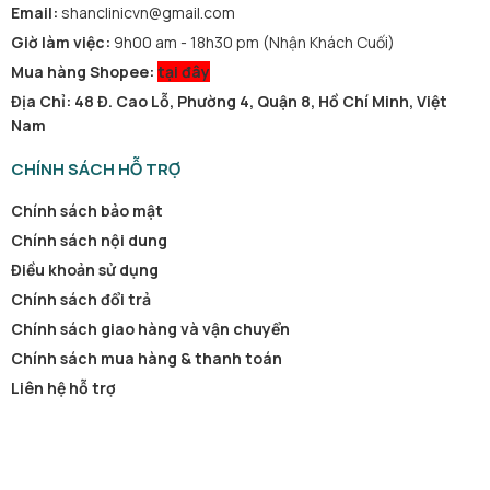
Email:
shanclinicvn@gmail.com
Giờ làm việc:
9h00 am - 18h30 pm (Nhận Khách Cuối)
Mua hàng Shopee:
tại đây
Địa Chỉ: 48 Đ. Cao Lỗ, Phường 4, Quận 8, Hồ Chí Minh, Việt
Nam
CHÍNH SÁCH HỖ TRỢ
Chính sách bảo mật
Chính sách nội dung
Điều khoản sử dụng
Chính sách đổi trả
Chính sách giao hàng và vận chuyển
Chính sách mua hàng & thanh toán
Liên hệ hỗ trợ