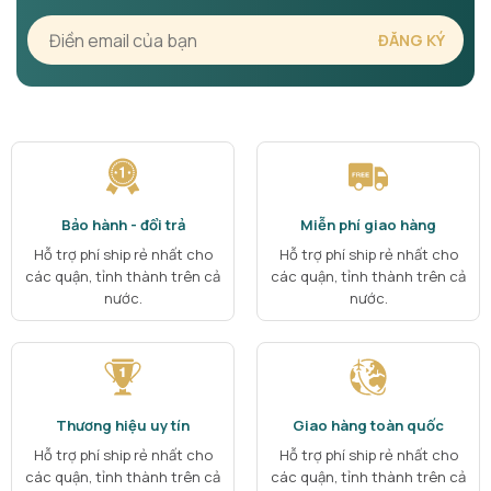
Bảo hành - đổi trả
Miễn phí giao hàng
Hỗ trợ phí ship rẻ nhất cho
Hỗ trợ phí ship rẻ nhất cho
các quận, tỉnh thành trên cả
các quận, tỉnh thành trên cả
nước.
nước.
Thương hiệu uy tín
Giao hàng toàn quốc
Hỗ trợ phí ship rẻ nhất cho
Hỗ trợ phí ship rẻ nhất cho
các quận, tỉnh thành trên cả
các quận, tỉnh thành trên cả