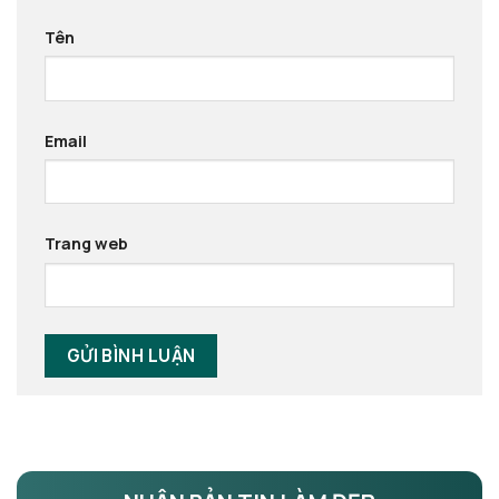
Tên
Email
Trang web