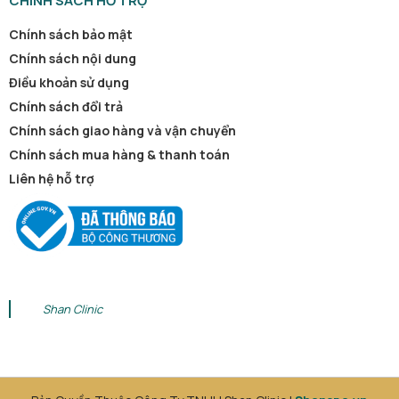
CHÍNH SÁCH HỖ TRỢ
Chính sách bảo mật
Chính sách nội dung
Điều khoản sử dụng
Chính sách đổi trả
Chính sách giao hàng và vận chuyển
Chính sách mua hàng & thanh toán
Liên hệ hỗ trợ
Shan Clinic