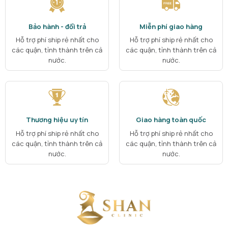
Bảo hành - đổi trả
Miễn phí giao hàng
Hỗ trợ phí ship rẻ nhất cho
Hỗ trợ phí ship rẻ nhất cho
các quận, tỉnh thành trên cả
các quận, tỉnh thành trên cả
nước.
nước.
Thương hiệu uy tín
Giao hàng toàn quốc
Hỗ trợ phí ship rẻ nhất cho
Hỗ trợ phí ship rẻ nhất cho
các quận, tỉnh thành trên cả
các quận, tỉnh thành trên cả
nước.
nước.