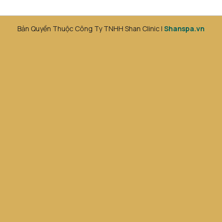
Bản Quyền Thuộc Công Ty TNHH Shan Clinic |
Shanspa.vn