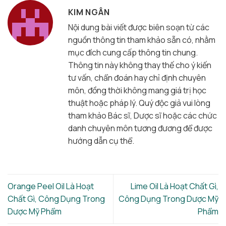
KIM NGÂN
Nội dung bài viết được biên soạn từ các
nguồn thông tin tham khảo sẵn có, nhằm
mục đích cung cấp thông tin chung.
Thông tin này không thay thế cho ý kiến
tư vấn, chẩn đoán hay chỉ định chuyên
môn, đồng thời không mang giá trị học
thuật hoặc pháp lý. Quý độc giả vui lòng
tham khảo Bác sĩ, Dược sĩ hoặc các chức
danh chuyên môn tương đương để được
hướng dẫn cụ thể.
Orange Peel Oil Là Hoạt
Lime Oil Là Hoạt Chất Gì,
Chất Gì, Công Dụng Trong
Công Dụng Trong Dược Mỹ
Dược Mỹ Phẩm
Phẩm