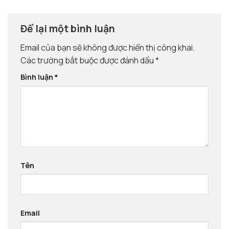
Để lại một bình luận
Email của bạn sẽ không được hiển thị công khai.
Các trường bắt buộc được đánh dấu
*
Bình luận
*
Tên
Email