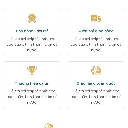
Bảo hành - đổi trả
Miễn phí giao hàng
Hỗ trợ phí ship rẻ nhất cho
Hỗ trợ phí ship rẻ nhất cho
các quận, tỉnh thành trên cả
các quận, tỉnh thành trên cả
nước.
nước.
Thương hiệu uy tín
Giao hàng toàn quốc
Hỗ trợ phí ship rẻ nhất cho
Hỗ trợ phí ship rẻ nhất cho
các quận, tỉnh thành trên cả
các quận, tỉnh thành trên cả
nước.
nước.