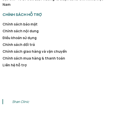
Nam
CHÍNH SÁCH HỖ TRỢ
Chính sách bảo mật
Chính sách nội dung
Điều khoản sử dụng
Chính sách đổi trả
Chính sách giao hàng và vận chuyển
Chính sách mua hàng & thanh toán
Liên hệ hỗ trợ
Shan Clinic