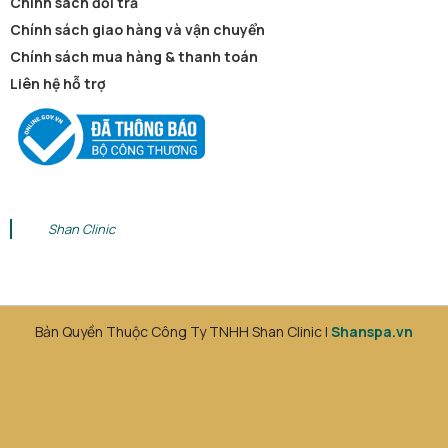
Chính sách đổi trả
Chính sách giao hàng và vận chuyển
Chính sách mua hàng & thanh toán
Liên hệ hỗ trợ
Shan Clinic
Bản Quyền Thuộc Công Ty TNHH Shan Clinic |
Shanspa.vn